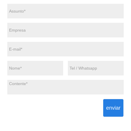
enviar