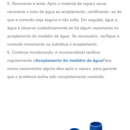
5. Reconecte e teste: Após o material de reparo secar,
reconecte o tubo de água ao acoplamento, certificando -se de
que a conexão seja segura e não solta. Em seguida, ligue a
água e observe cuidadosamente se há algum vazamento no
acoplamento do medidor de água. Se necessário, verifique a
conexão novamente ou substitua o acoplamento.
6. Continue monitorando: é recomendável verificar
regularmente o
Acoplamento do medidor de água
Para
novos vazamentos alguns dias após o reparo, para garantir
que o problema tenha sido completamente resolvido.