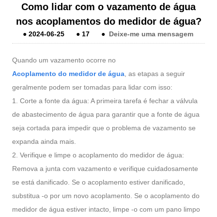
Como lidar com o vazamento de água
nos acoplamentos do medidor de água?
●
2024-06-25
●
17
●
Deixe-me uma mensagem
Quando um vazamento ocorre no
Acoplamento do medidor de água
, as etapas a seguir
geralmente podem ser tomadas para lidar com isso:
1. Corte a fonte da água: A primeira tarefa é fechar a válvula
de abastecimento de água para garantir que a fonte de água
seja cortada para impedir que o problema de vazamento se
expanda ainda mais.
2. Verifique e limpe o acoplamento do medidor de água:
Remova a junta com vazamento e verifique cuidadosamente
se está danificado. Se o acoplamento estiver danificado,
substitua -o por um novo acoplamento. Se o acoplamento do
medidor de água estiver intacto, limpe -o com um pano limpo