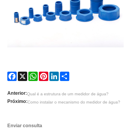
Facebook
X
WhatsApp
Pinterest
LinkedIn
Share
Anterior:
Qual é a estrutura de um medidor de água?
Próximo:
Como instalar o mecanismo do medidor de água?
Enviar consulta