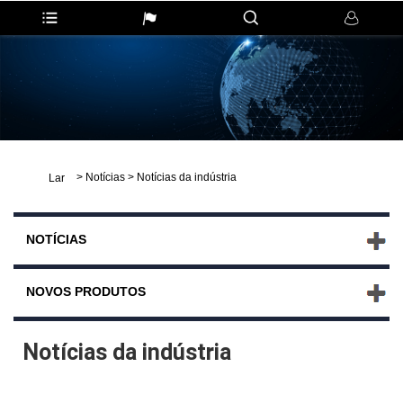
>
Notícias
>
Notícias da indústria
Lar
NOTÍCIAS
NOVOS PRODUTOS
Notícias da indústria