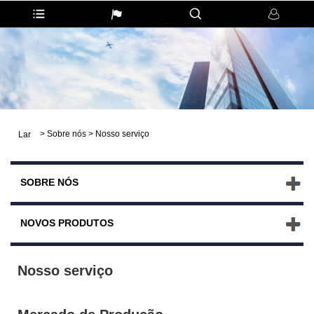
>
Sobre nós
>
Nosso serviço
Lar
SOBRE NÓS
NOVOS PRODUTOS
Nosso serviço