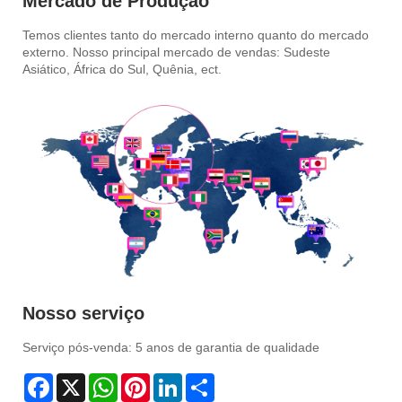
Mercado de Produção
Temos clientes tanto do mercado interno quanto do mercado
externo. Nosso principal mercado de vendas: Sudeste
Asiático, África do Sul, Quênia, ect.
Nosso serviço
Serviço pós-venda: 5 anos de garantia de qualidade
Facebook
X
WhatsApp
Pinterest
LinkedIn
Share